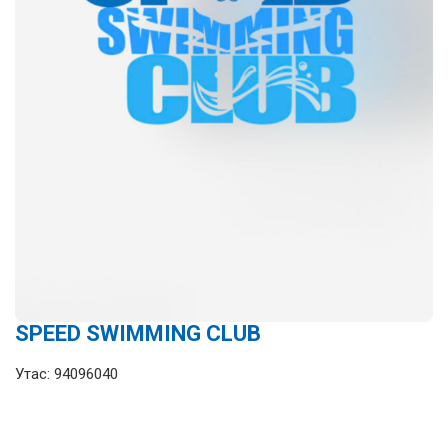
SPEED SWIMMING CLUB
Утас: 94096040