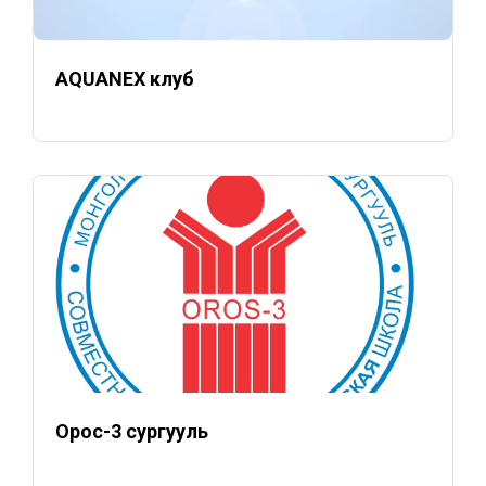
AQUANEX клуб
Орос-3 сургууль