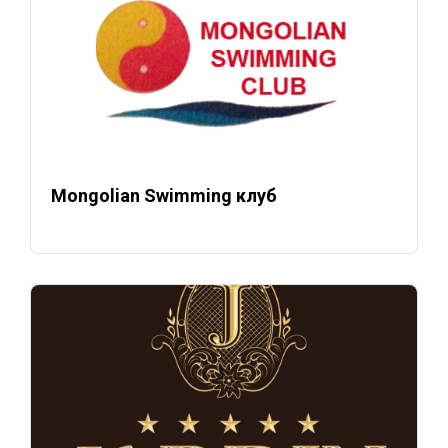
Mongolian Swimming клуб