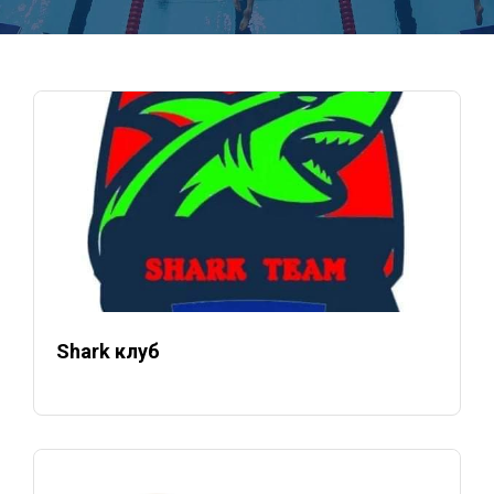
Shark клуб