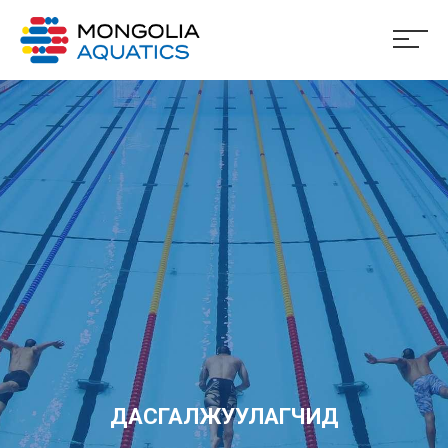
ДАСГАЛЖУУЛАГЧИД