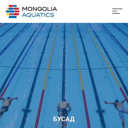
БУСАД