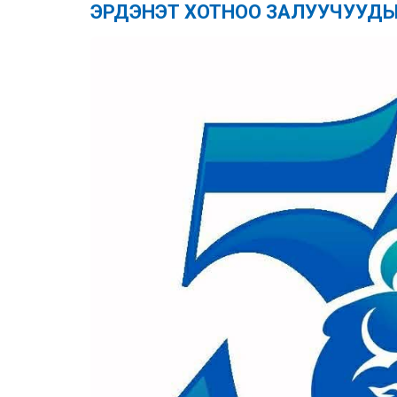
ЭРДЭНЭТ ХОТНОО ЗАЛУУЧУУДЫ