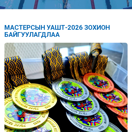
МАСТЕРСЫН УАШТ-2026 ЗОХИОН
БАЙГУУЛАГДЛАА