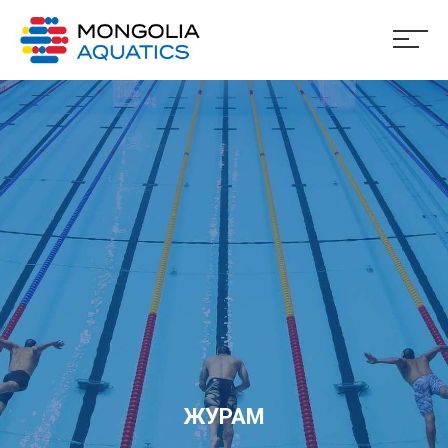
ЖУРАМ