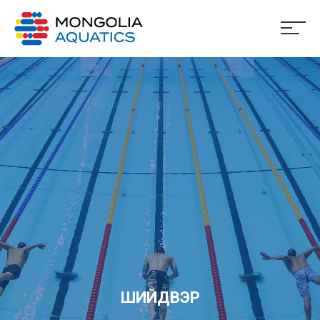
ШИЙДВЭР