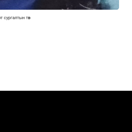
т сургалтын төв