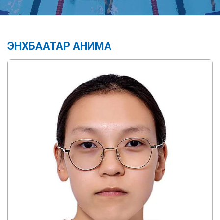
ЭНХБААТАР АНИМА