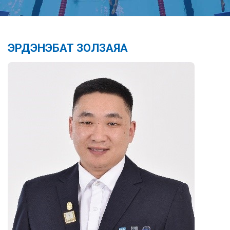
ЭРДЭНЭБАТ ЗОЛЗАЯА