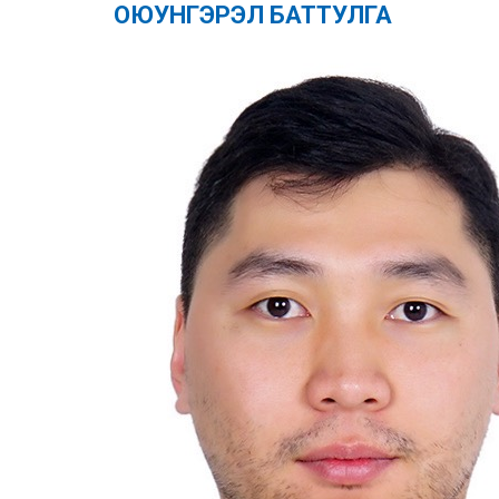
ОЮУНГЭРЭЛ БАТТУЛГА