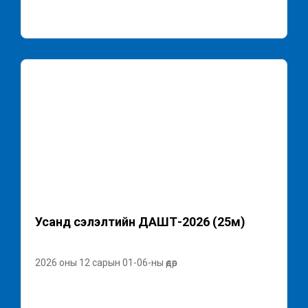
Усанд сэлэлтийн ДАШТ-2026 (25м)
2026 оны 12 сарын 01-06-ны өдөр